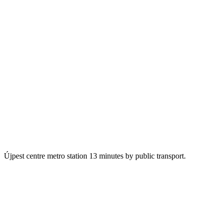
Újpest centre metro station 13 minutes by public transport.