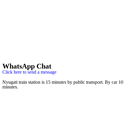
WhatsApp Chat
Click here to send a message
Nyugati train station is 15 minutes by public transport. By car 10
minutes.